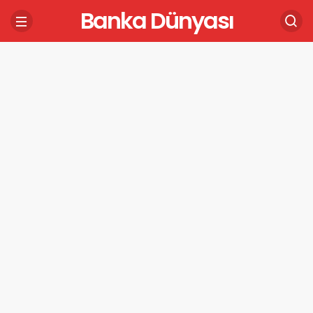
Banka Dünyası