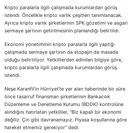
Kripto paralarla ilgili çalışmada kurumlardan görüş
istendi. Öncelikle kripto varlık çeşitleri tanımlanacak.
Ayrıca kripto varlık şirketlerinin SPK gözetimi ve asgari
sermaye şartının getirilmesinin planlandığı belirtildi.
Ekonomi yönetiminin kripto paralarla ilgili yaptığı
çalışmada sermaye şartının da stopajın da masada
olduğu belirtiliyor. Yetkililerden edinilen bilgiye göre,
kripto paralarla ilgili çalışmada kurumlardan görüş
istendi.
Neşe Karanfil’in Hürriyet’te yer alan haberinde bir süre
önce tasarruf finansman şirketlerinin Bankacılık
Düzenleme ve Denetleme Kurumu (BDDK) kontrolüne
alındığını hatırlatan yetkililer, “Biz kapalı bir ekonomi
değiliz. Çin gibi davranamayız. Piyasa koşullarına göre
hareket etmemiz gerekiyor” dedi.