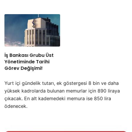
İş Bankası Grubu Üst
Yönetiminde Tarihi
Görev Değişimi!
Yurt içi gündelik tutarı, ek göstergesi 8 bin ve daha
yüksek kadrolarda bulunan memurlar için 890 liraya
çıkacak. En alt kademedeki memura ise 850 lira
ödenecek.