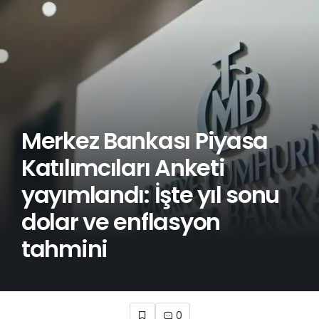
Merkez Bankası Piyasa
Katılımcıları Anketi
yayımlandı: İşte yıl sonu
dolar ve enflasyon
tahmini
0