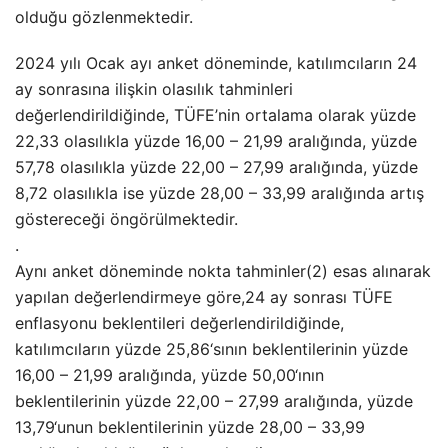
olduğu gözlenmektedir.
2024 yılı Ocak ayı anket döneminde, katılımcıların 24
ay sonrasına ilişkin olasılık tahminleri
değerlendirildiğinde, TÜFE’nin ortalama olarak yüzde
22,33 olasılıkla yüzde 16,00 – 21,99 aralığında, yüzde
57,78 olasılıkla yüzde 22,00 – 27,99 aralığında, yüzde
8,72 olasılıkla ise yüzde 28,00 – 33,99 aralığında artış
göstereceği öngörülmektedir.
.
Aynı anket döneminde nokta tahminler(2) esas alınarak
yapılan değerlendirmeye göre,24 ay sonrası TÜFE
enflasyonu beklentileri değerlendirildiğinde,
katılımcıların yüzde 25,86‘sının beklentilerinin yüzde
16,00 – 21,99 aralığında, yüzde 50,00‘ının
beklentilerinin yüzde 22,00 – 27,99 aralığında, yüzde
13,79‘unun beklentilerinin yüzde 28,00 – 33,99