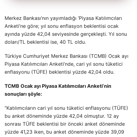
Merkez Bankası’nın yayımladığı ‘Piyasa Katılımcıları
Anketi’ne göre; yıl sonu enflasyon beklentisi ocak
ayında yüzde 42,04 seviyesinde gerçekleşti. Yıl sonu
doları/TL beklentisi ise, 40 TL oldu.
Türkiye Cumhuriyet Merkez Bankası (TCMB) Ocak ayı
Piyasa Katılımcıları Anketi’nde, cari yıl sonu tüketici
enflasyonu (TÜFE) beklentisi yüzde 42,04 oldu.
TCMB Ocak ayı Piyasa Katılımcıları Anketi’nin
sonuçları şöyle:
“Katılımcıların cari yıl sonu tüketici enflasyonu (TÜFE)
bu anket döneminde yüzde 42,04 olmuştur. 12 ay
sonrası TÜFE beklentisi bir önceki anket döneminde
yüzde 41,23 iken, bu anket döneminde yüzde 39,09