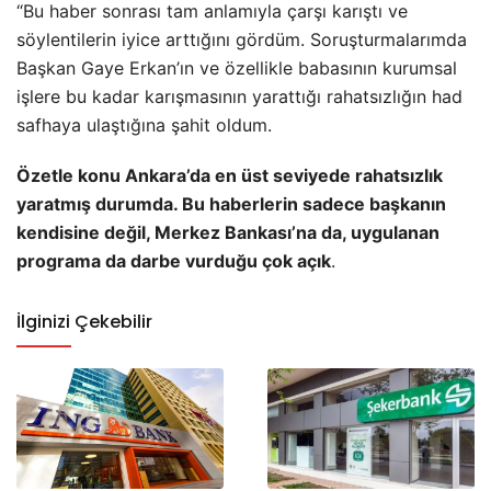
“Bu haber sonrası tam anlamıyla çarşı karıştı ve
söylentilerin iyice arttığını gördüm. Soruşturmalarımda
Başkan Gaye Erkan’ın ve özellikle babasının kurumsal
işlere bu kadar karışmasının yarattığı rahatsızlığın had
safhaya ulaştığına şahit oldum.
Özetle konu Ankara’da en üst seviyede rahatsızlık
yaratmış durumda. Bu haberlerin sadece başkanın
kendisine değil, Merkez Bankası’na da, uygulanan
programa da darbe vurduğu çok açık
.
İlginizi Çekebilir