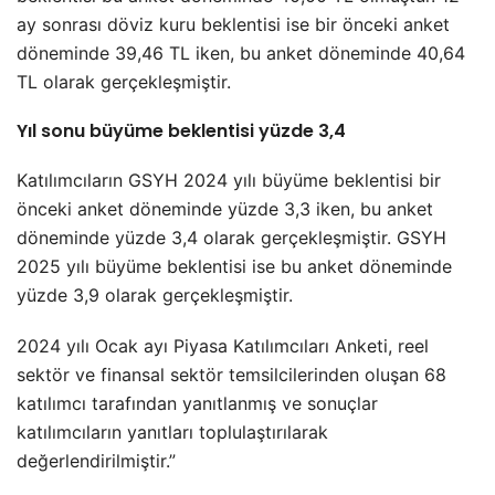
ay sonrası döviz kuru beklentisi ise bir önceki anket
döneminde 39,46 TL iken, bu anket döneminde 40,64
TL olarak gerçekleşmiştir.
Yıl sonu büyüme beklentisi yüzde 3,4
Katılımcıların GSYH 2024 yılı büyüme beklentisi bir
önceki anket döneminde yüzde 3,3 iken, bu anket
döneminde yüzde 3,4 olarak gerçekleşmiştir. GSYH
2025 yılı büyüme beklentisi ise bu anket döneminde
yüzde 3,9 olarak gerçekleşmiştir.
2024 yılı Ocak ayı Piyasa Katılımcıları Anketi, reel
sektör ve finansal sektör temsilcilerinden oluşan 68
katılımcı tarafından yanıtlanmış ve sonuçlar
katılımcıların yanıtları toplulaştırılarak
değerlendirilmiştir.”