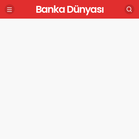
Banka Dünyası