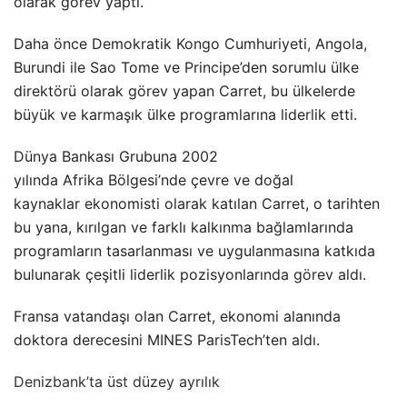
olarak görev yaptı.
Daha önce Demokratik Kongo Cumhuriyeti, Angola,
Burundi ile Sao Tome ve Principe’den sorumlu ülke
direktörü olarak görev yapan Carret, bu ülkelerde
büyük ve karmaşık ülke programlarına liderlik etti.
Dünya Bankası Grubuna 2002
yılında Afrika Bölgesi’nde çevre ve doğal
kaynaklar ekonomisti olarak katılan Carret, o tarihten
bu yana, kırılgan ve farklı kalkınma bağlamlarında
programların tasarlanması ve uygulanmasına katkıda
bulunarak çeşitli liderlik pozisyonlarında görev aldı.
Fransa vatandaşı olan Carret, ekonomi alanında
doktora derecesini MINES ParisTech’ten aldı.
Denizbank’ta üst düzey ayrılık