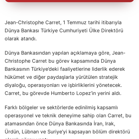
Jean-Christophe Carret, 1 Temmuz tarihi itibarıyla
Dünya Bankası Türkiye Cumhuriyeti Ülke Direktörü
olarak atandı.
Dünya Bankasından yapılan açıklamaya göre, Jean-
Christophe Carret bu görev kapsamında Dünya
Bankasının Türkiye’deki faaliyetlerine liderlik ederek
hükümet ve diğer paydaşlarla yürütülen stratejik
diyaloğu, operasyonları ve işbirliklerini yönetecek.
Carret, bu görevde Humberto Lopez’in yerini aldı.
Farklı bölgeler ve sektörlerde edinilmiş kapsamlı
operasyonel ve teknik deneyime sahip olan Carret, bu
atamasından önce Dünya Bankasında İran, Irak,
Ürdün, Lübnan ve Suriye’yi kapsayan bölüm direktörü