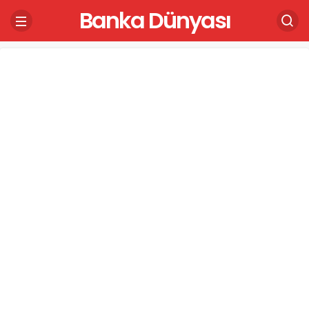
Banka Dünyası