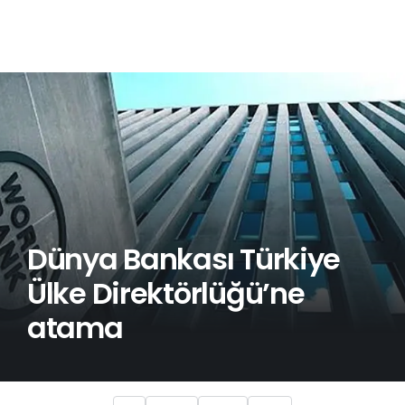
Dünya Bankası Türkiye
Ülke Direktörlüğü’ne
atama