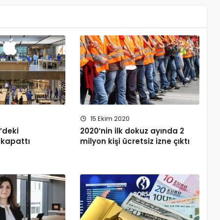
15 Ekim 2020
’deki
2020’nin ilk dokuz ayında 2
 kapattı
milyon kişi ücretsiz izne çıktı