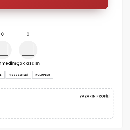
0
0
nmedim
Çok Kızdım
L
HISSE SENEDI
KULÜPLER
YAZARIN PROFILI