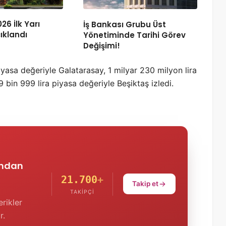
26 İlk Yarı
İş Bankası Grubu Üst
ıklandı
Yönetiminde Tarihi Görev
Değişimi!
iyasa değeriyle Galatarasay, 1 milyar 230 milyon lira
bin 999 lira piyasa değeriyle Beşiktaş izledi.
'ndan
21.700
+
Takip et
TAKIPÇI
rikler
r.