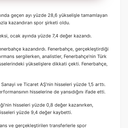
rasında geçen ayı yüzde 28,6 yükselişle tamamlayan
zla kazandıran spor şirketi oldu.
deksi, ocak ayında yüzde 7,4 değer kazandı.
enerbahçe kazandırdı. Fenerbahçe, gerçekleştirdiği
formans sergilerken, analistler, Fenerbahçe’nin Türk
isselerindeki yükselişlere dikkati çekti. Fenerbahçe,
anayi ve Ticaret AŞ’nin hisseleri yüzde 1,5 arttı.
performansının hisselerine de yansıdığını ifade etti.
ği’nin hisseleri yüzde 0,8 değer kazanırken,
hisseleri yüzde 9,4 değer kaybetti.
mans ve gerçekleştirilen transferlerle spor