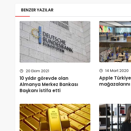
BENZER YAZILAR
14 Mart 2020
20 Ekim 2021
Apple Türkiye
10 yıldır görevde olan
mağazalarını
Almanya Merkez Bankası
Başkanı istifa etti