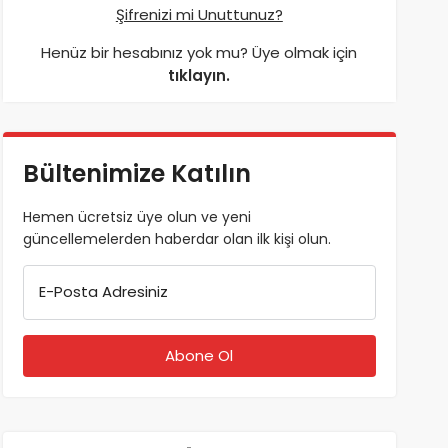
Şifrenizi mi Unuttunuz?
Henüz bir hesabınız yok mu? Üye olmak için
tıklayın.
Bültenimize Katılın
Hemen ücretsiz üye olun ve yeni
güncellemelerden haberdar olan ilk kişi olun.
E-Posta Adresiniz