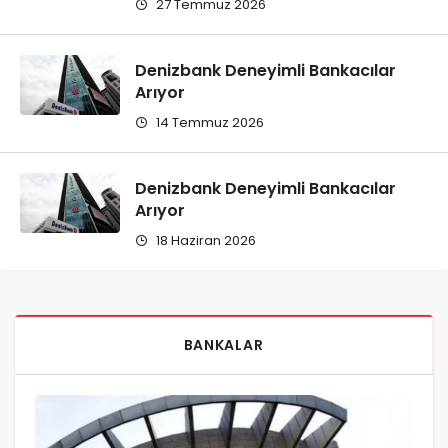
27 Temmuz 2026
Denizbank Deneyimli Bankacılar
Arıyor
14 Temmuz 2026
Denizbank Deneyimli Bankacılar
Arıyor
18 Haziran 2026
BANKALAR