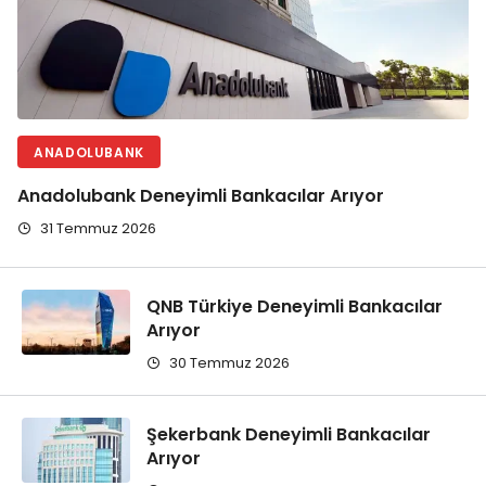
ANADOLUBANK
Anadolubank Deneyimli Bankacılar Arıyor
31 Temmuz 2026
QNB Türkiye Deneyimli Bankacılar
Arıyor
30 Temmuz 2026
Şekerbank Deneyimli Bankacılar
Arıyor