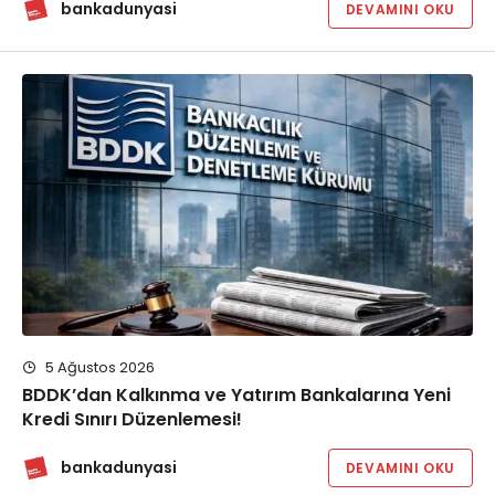
bankadunyasi
DEVAMINI OKU
5 Ağustos 2026
BDDK’dan Kalkınma ve Yatırım Bankalarına Yeni
Kredi Sınırı Düzenlemesi!
bankadunyasi
DEVAMINI OKU