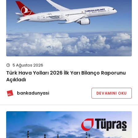
5 Ağustos 2026
Türk Hava Yolları 2026 İlk Yarı Bilanço Raporunu
Açıkladı
bankadunyasi
DEVAMINI OKU