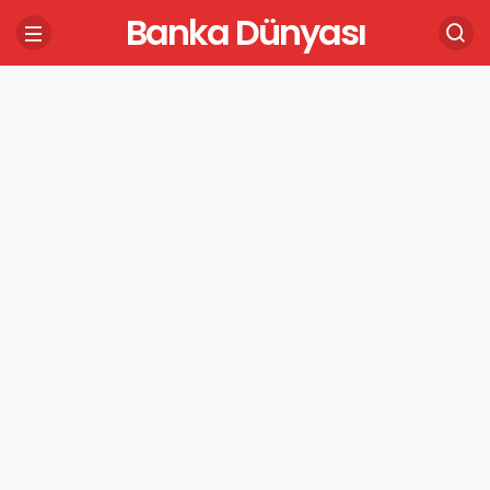
Banka Dünyası