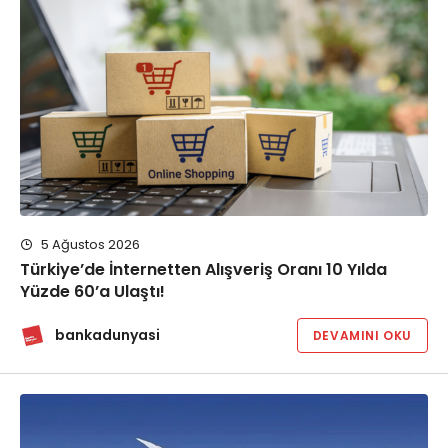
5 Ağustos 2026
Türkiye’de İnternetten Alışveriş Oranı 10 Yılda
Yüzde 60’a Ulaştı!
bankadunyasi
DEVAMINI OKU