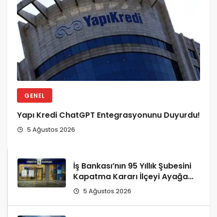
GENEL
Yapı Kredi ChatGPT Entegrasyonunu Duyurdu!
5 Ağustos 2026
İş Bankası’nın 95 Yıllık Şubesini
Kapatma Kararı İlçeyi Ayağa
Kaldırdı!
5 Ağustos 2026