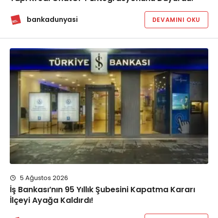
bankadunyasi
DEVAMINI OKU
5 Ağustos 2026
İş Bankası’nın 95 Yıllık Şubesini Kapatma Kararı
İlçeyi Ayağa Kaldırdı!