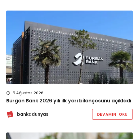
5 Ağustos 2026
Burgan Bank 2026 yılı ilk yarı bilançosunu açıkladı
bankadunyasi
DEVAMINI OKU